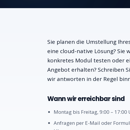
Sie planen die Umstellung Ihres
eine cloud-native Lösung? Sie w
konkretes Modul testen oder e
Angebot erhalten? Schreiben Si
wir antworten in der Regel bin
Wann wir erreichbar sind
Montag bis Freitag, 9:00 – 17:00 U
Anfragen per E-Mail oder Formul