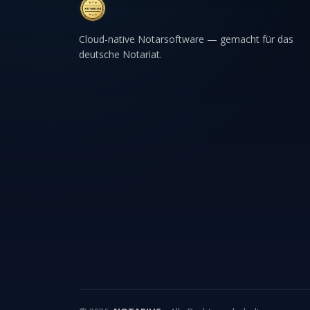
Cloud-native Notarsoftware — gemacht für das
deutsche Notariat.