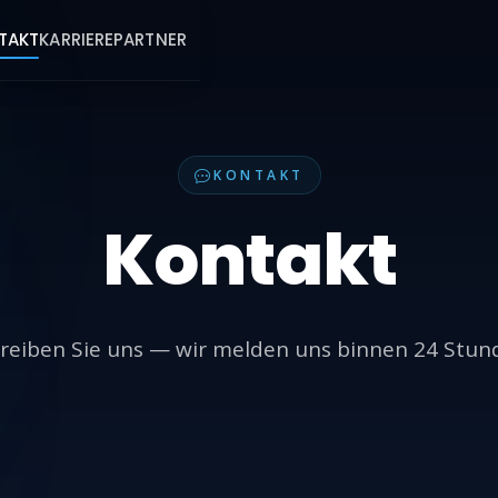
TAKT
KARRIERE
PARTNER
KONTAKT
Kontakt
reiben Sie uns — wir melden uns binnen 24 Stun