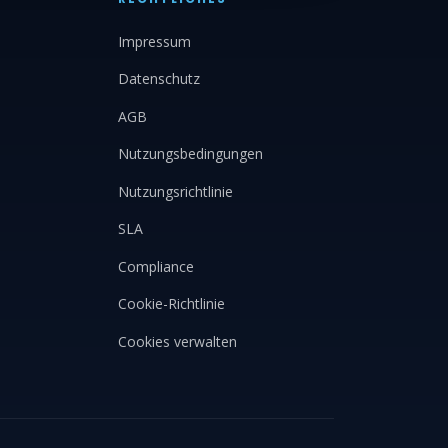
Impressum
Datenschutz
AGB
Nutzungsbedingungen
Nutzungsrichtlinie
SLA
Compliance
Cookie-Richtlinie
Cookies verwalten