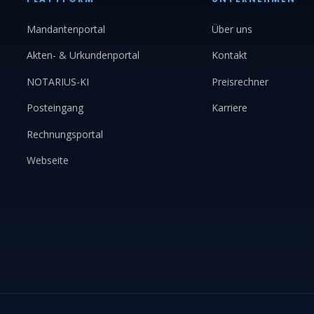
Mandantenportal
Über uns
Akten- & Urkundenportal
Kontakt
NOTARIUS-KI
Preisrechner
Posteingang
Karriere
Rechnungsportal
Webseite