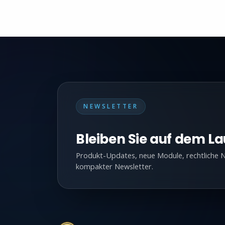
NEWSLETTER
Bleiben Sie auf dem L
Produkt-Updates, neue Module, rechtliche N
kompakter Newsletter.