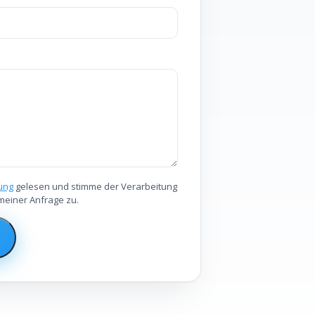
ung
gelesen und stimme der Verarbeitung
meiner Anfrage zu.