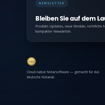
NEWSLETTER
Bleiben Sie auf dem L
Produkt-Updates, neue Module, rechtliche N
kompakter Newsletter.
Cloud-native Notarsoftware — gemacht für das
deutsche Notariat.