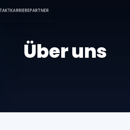
TAKT
KARRIERE
PARTNER
Über uns