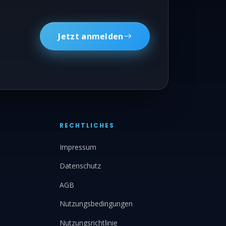
Jetzt anmelden
RECHTLICHES
Impressum
Datenschutz
AGB
Nutzungsbedingungen
Nutzungsrichtlinie