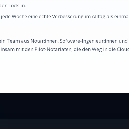
or-Lock-in.
 jede Woche eine echte Verbesserung im Alltag als einmal
ein Team aus Notar:innen, Software-Ingenieur:innen und
insam mit den Pilot-Notariaten, die den Weg in die Clou