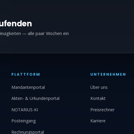
aufenden
euigkeiten — alle paar Wochen ein
PLATTFORM
UNTERNEHMEN
Mandantenportal
Über uns
Akten- & Urkundenportal
Kontakt
NOTARIUS-KI
Preisrechner
Posteingang
Karriere
Rechnungsportal